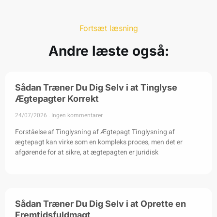
Fortsæt læsning
Andre læste også:
Sådan Træner Du Dig Selv i at Tinglyse
Ægtepagter Korrekt
24/07/2026
Ingen kommentarer
Forståelse af Tinglysning af Ægtepagt Tinglysning af
ægtepagt kan virke som en kompleks proces, men det er
afgørende for at sikre, at ægtepagten er juridisk
Sådan Træner Du Dig Selv i at Oprette en
Fremtidsfuldmagt