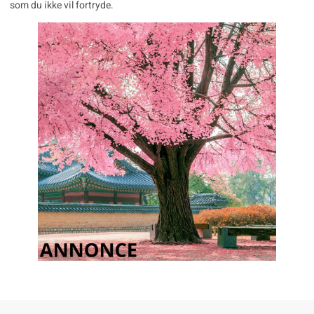
som du ikke vil fortryde.