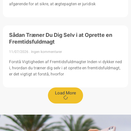
afgørende for at sikre, at ægtepagten er juridisk
Sådan Træner Du Dig Selv i at Oprette en
Fremtidsfuldmagt
11/07/2026
Ingen kommentarer
Forstå Vigtigheden af Fremtidsfuldmagter Inden vi dykker ned
i, hvordan du træner dig selv i at oprette en fremtidsfuldmagt,
er det vigtigt at forstå, hvorfor
Load More