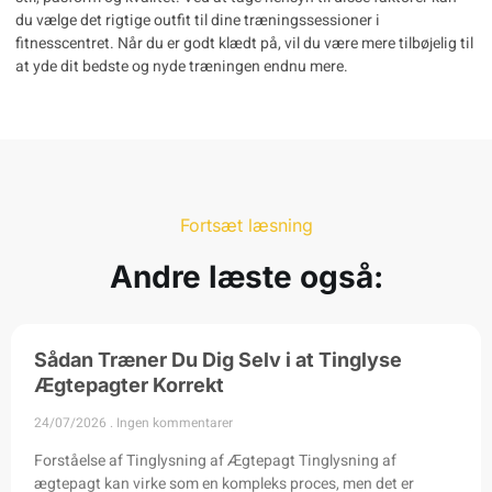
du vælge det rigtige outfit til dine træningssessioner i
fitnesscentret. Når du er godt klædt på, vil du være mere tilbøjelig til
at yde dit bedste og nyde træningen endnu mere.
Fortsæt læsning
Andre læste også:
Sådan Træner Du Dig Selv i at Tinglyse
Ægtepagter Korrekt
24/07/2026
Ingen kommentarer
Forståelse af Tinglysning af Ægtepagt Tinglysning af
ægtepagt kan virke som en kompleks proces, men det er