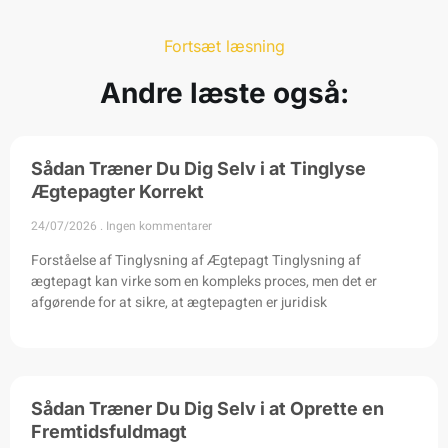
Fortsæt læsning
Andre læste også:
Sådan Træner Du Dig Selv i at Tinglyse
Ægtepagter Korrekt
24/07/2026
Ingen kommentarer
Forståelse af Tinglysning af Ægtepagt Tinglysning af
ægtepagt kan virke som en kompleks proces, men det er
afgørende for at sikre, at ægtepagten er juridisk
Sådan Træner Du Dig Selv i at Oprette en
Fremtidsfuldmagt