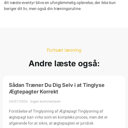
dit næste eventyr blive en uforglemmelig oplevelse, der ikke kun
beriger dit liv, men også din træningsrutine.
Fortsæt læsning
Andre læste også:
Sådan Træner Du Dig Selv i at Tinglyse
Ægtepagter Korrekt
24/07/2026
Ingen kommentarer
Forståelse af Tinglysning af Ægtepagt Tinglysning af
ægtepagt kan virke som en kompleks proces, men det er
afgørende for at sikre, at ægtepagten er juridisk