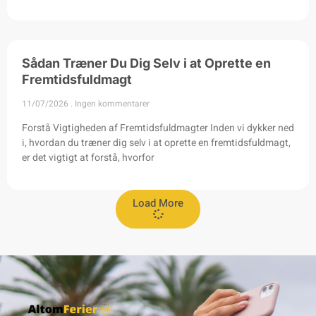
Sådan Træner Du Dig Selv i at Oprette en
Fremtidsfuldmagt
11/07/2026
Ingen kommentarer
Forstå Vigtigheden af Fremtidsfuldmagter Inden vi dykker ned
i, hvordan du træner dig selv i at oprette en fremtidsfuldmagt,
er det vigtigt at forstå, hvorfor
Load More