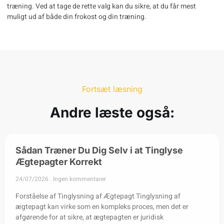
træning. Ved at tage de rette valg kan du sikre, at du får mest
muligt ud af både din frokost og din træning.
Fortsæt læsning
Andre læste også:
Sådan Træner Du Dig Selv i at Tinglyse
Ægtepagter Korrekt
24/07/2026
Ingen kommentarer
Forståelse af Tinglysning af Ægtepagt Tinglysning af
ægtepagt kan virke som en kompleks proces, men det er
afgørende for at sikre, at ægtepagten er juridisk