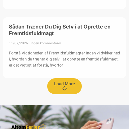
Sådan Træner Du Dig Selv i at Oprette en
Fremtidsfuldmagt
11/07/2026
Ingen kommentarer
Forstå Vigtigheden af Fremtidsfuldmagter Inden vi dykker ned
i, hvordan du træner dig selv i at oprette en fremtidsfuldmagt,
er det vigtigt at forstå, hvorfor
Load More