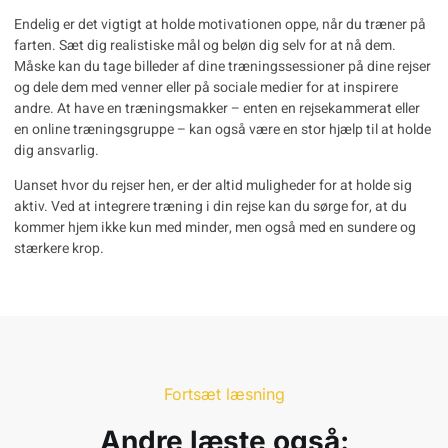
Endelig er det vigtigt at holde motivationen oppe, når du træner på
farten. Sæt dig realistiske mål og beløn dig selv for at nå dem.
Måske kan du tage billeder af dine træningssessioner på dine rejser
og dele dem med venner eller på sociale medier for at inspirere
andre. At have en træningsmakker – enten en rejsekammerat eller
en online træningsgruppe – kan også være en stor hjælp til at holde
dig ansvarlig.
Uanset hvor du rejser hen, er der altid muligheder for at holde sig
aktiv. Ved at integrere træning i din rejse kan du sørge for, at du
kommer hjem ikke kun med minder, men også med en sundere og
stærkere krop.
Fortsæt læsning
Andre læste også: