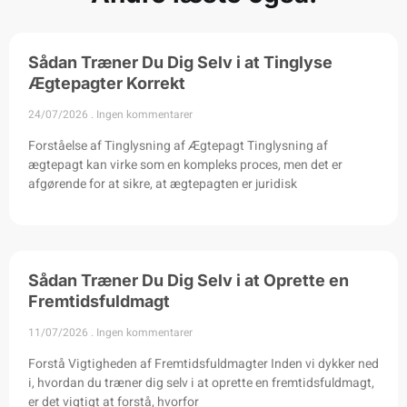
Sådan Træner Du Dig Selv i at Tinglyse
Ægtepagter Korrekt
24/07/2026
Ingen kommentarer
Forståelse af Tinglysning af Ægtepagt Tinglysning af
ægtepagt kan virke som en kompleks proces, men det er
afgørende for at sikre, at ægtepagten er juridisk
Sådan Træner Du Dig Selv i at Oprette en
Fremtidsfuldmagt
11/07/2026
Ingen kommentarer
Forstå Vigtigheden af Fremtidsfuldmagter Inden vi dykker ned
i, hvordan du træner dig selv i at oprette en fremtidsfuldmagt,
er det vigtigt at forstå, hvorfor